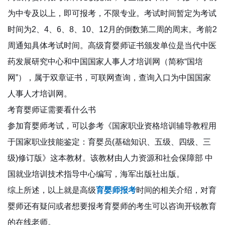
为中专及以上，即可报考，不限专业。考试时间暂定为考试
时间为2、4、6、8、10、12月的倒数第二周的周末。考前2
周通知具体考试时间。高级育婴师证书颁发单位是当代中医
药发展研究中心和中国国家人事人才培训网（简称“国培
网”），属于双章证书，可联网查询，查询入口为中国国家
人事人才培训网。
考育婴师证需要看什么书
参加育婴师考试，可以参考《国家职业资格培训辅导教程用
于国家职业技能鉴定：育婴员
(基础知识、五级、四级、三
级)修订版》这本教材。该教材由人力资源和社会保障部 中
国就业培训技术指导中心编写，海军出版社出版。
综上所述，以上就是高级
育婴师报考
时间的相关介绍，对育
婴师还有疑问或者想要报考育婴师的考生可以咨询开锐教育
的在线老师。