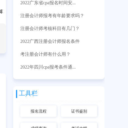
2022广东省cpa报名时间安...
算
注册会计师报考有年龄要求吗？
注册会计师考核科目有几门？
2022广西注册会计师报名条件
考注册会计师有什么用？
2022年四川cpa报考条件通...
工具栏
报名流程
证书鉴别