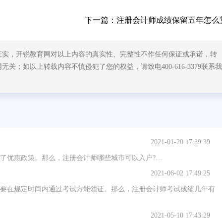
下一篇：
注册会计师成绩保留五年怎么
证实，开锐教育网对以上内容的真实性、完整性不作任何保证或承诺，转
；如以上转载内容不慎侵犯了您的权益，请致电400-616-3379联系我
2021-01-20 17:39:39
了优惠政策。那么，注册会计师哪些城市可以入户?…
2021-06-02 17:49:25
要在规定时间内通过考试方能领证。那么，注册会计师考试成绩几年有
2021-05-10 17:43:29