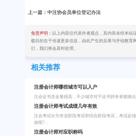
上一篇：
中注协会员单位登记办法
免责声明：
以上内容仅代表作者观点，其内容未经本站
载目的在于传递更多信息，由此产生的后果与开锐教育网无关
们，我们将会及时处理。
相关推荐
注册会计师哪些城市可以入户
注会证书含金量很高，不少城市对于证书持有者都推出
注册会计师考试成绩几年有效
注会考试分为专业阶段考试和综合阶段考试，考试必须
效呢?…
注册会计师对应职称吗