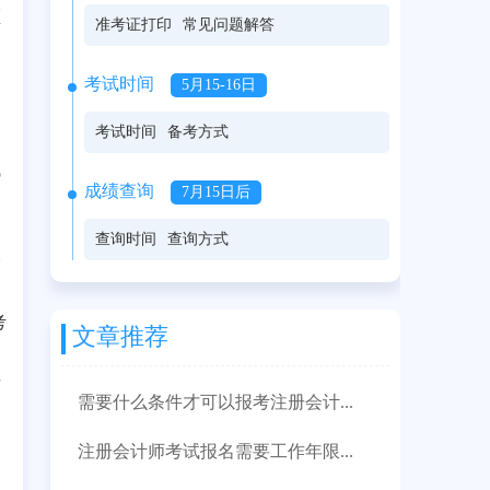
领
准考证打印
常见问题解答
考试时间
5月15-16日
考试时间
备考方式
试
成绩查询
7月15日后
查询时间
查询方式
会
考
文章推荐
后
需要什么条件才可以报考注册会计...
注册会计师考试报名需要工作年限...