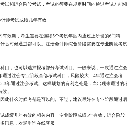
段考试和综合阶段考试，考试必须要在规定时间内通过考试方能
有效期，考生需要在连续5个考试年度内通过上所设的6门科
，什么时候通过都可以。注册会计师综合阶段需要在专业阶段考
目，也可以选择报考部分考试科目。一般来说，一次通过注
年通过注会专业阶段全部考试科目，风险较大；4年通过注会考
2-3年通过注会考试。这样规划的有利之处是，当出现未通过的
有效。
此什么时候考都是可以的。不过，建议最好在专业阶段通过
试成绩几年有效的相关内容，专业阶段成绩5年有效，综合阶段
更多讯息，欢迎垂询在线客服！