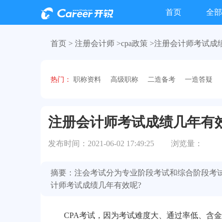
首页
全部
首页 >
注册会计师 >
cpa政策
>注册会计师考试成
热门：
职称资料
高级职称
二造备考
一造答疑
注册会计师考试成绩几年有
发布时间：2021-06-02 17:49:25
浏览量：
摘要：注会考试分为专业阶段考试和综合阶段考
计师考试成绩几年有效呢?
CPA考试，因为考试难度大、通过率低、含金