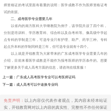
师资格证的考试里面有着重的说明：医学成教不作为医师资格证考
试的依据。
二、成考医学专业需要几年
以省内的南方医科大学继教院为例子，该学院共设了四个科，
分别是培训科、学历教育科、综合科以及自考科等。像高级中学起
点专科的学制是三年，可选专业只有护理、助产、药学三种。专科
起点升本科的学制同样是三年，但可选专业就有十四个。
以上就是开锐教育为大家带来的广东成考医学专业需要几年的
介绍，目前来看医学成教是不能作为报考医师的学历条件的。想要
了解更多关于成人高考方面的信息，请咨询在线客服！
上一篇：
广东成人高考医学专业可以考医师证吗
下一篇：
成人高考可以中途换专业吗
免责声明：
以上内容仅代表作者观点，其内容未经本站证
实，开锐教育网对以上内容的真实性、完整性不作任何保证