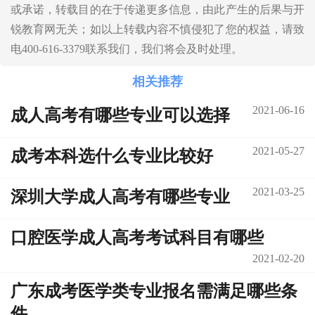
或承诺，转载目的在于传递更多信息，由此产生的后果与开
锐教育网无关；如以上转载内容不慎侵犯了您的权益，请致
电400-616-3379联系我们，我们将会及时处理。
相关推荐
2021-06-16
成人高考有哪些专业可以选择
2021-05-27
成考本科选什么专业比较好
2021-03-25
深圳大学成人高考有哪些专业
口腔医学成人高考考试科目有哪些
2021-02-20
广东成考医学类专业报名需满足哪些条
件