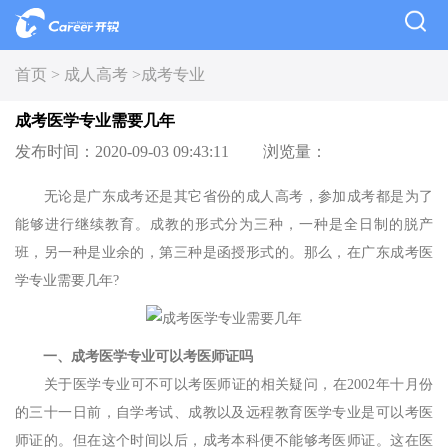
首页 >
成人高考 >
成考专业
成考医学专业需要几年
发布时间：2020-09-03 09:43:11
浏览量：
无论是广东成考还是其它省份的成人高考，参加成考都是为了
能够进行继续教育。成教的形式分为三种，一种是全日制的脱产
班，另一种是业余的，第三种是函授形式的。那么，在广东成考医
学专业需要几年?
一、成考医学专业可以考医师证吗
关于医学专业可不可以考医师证的相关疑问，在2002年十月份
的三十一日前，自学考试、成教以及远程教育医学专业是可以考医
师证的。但在这个时间以后，成考本科便不能够考医师证。这在医