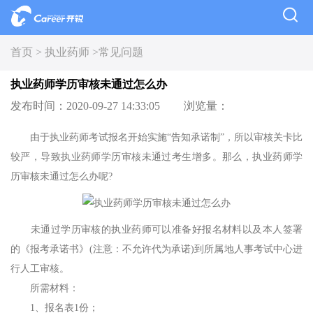
首页 >
执业药师 >
常见问题
执业药师学历审核未通过怎么办
发布时间：2020-09-27 14:33:05
浏览量：
由于执业药师考试报名开始实施“告知承诺制”，所以审核关卡比
较严，导致执业药师学历审核未通过考生增多。那么，执业药师学
历审核未通过怎么办呢?
未通过学历审核的执业药师可以准备好报名材料以及本人签署
的《报考承诺书》(注意：不允许代为承诺)到所属地人事考试中心进
行人工审核。
所需材料：
1、报名表1份；