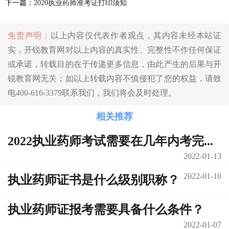
下一篇：
2020执业药师准考证打印须知
免责声明：
以上内容仅代表作者观点，其内容未经本站证
实，开锐教育网对以上内容的真实性、完整性不作任何保证
或承诺，转载目的在于传递更多信息，由此产生的后果与开
锐教育网无关；如以上转载内容不慎侵犯了您的权益，请致
电400-616-3379联系我们，我们将会及时处理。
相关推荐
2022执业药师考试需要在几年内考完...
2022-01-13
2022-01-10
执业药师证书是什么级别职称？
执业药师证报考需要具备什么条件？
2022-01-07