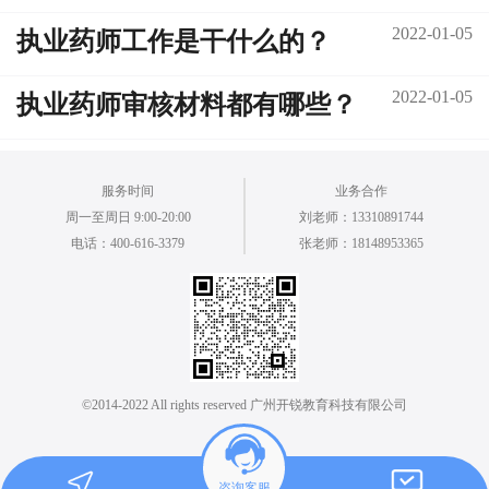
2022-01-05
执业药师工作是干什么的？
2022-01-05
执业药师审核材料都有哪些？
服务时间
业务合作
周一至周日 9:00-20:00
刘老师：13310891744
电话：400-616-3379
张老师：18148953365
©2014-2022 All rights reserved 广州开锐教育科技有限公司
咨询客服