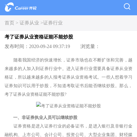
首页 >
证券从业 >
证券行业
考了证券从业资格证能不能炒股
发布时间：2020-09-24 09:37:19
浏览量：
随着我国经济的快速增长，证券市场也在不断扩张和完善，越
来越多的人加入到证券行业中。进入证券行业需要具备证券从业资
格证，所以越来越多的人报考证券从业资格考试。一些人想着学习
证券知识可以用于炒股，不知道考取证书后能否继续炒股。那么，
考了证券从业资格证能不能炒股?
一、非证券执业人员可以继续炒股
证券资格是进入证券行业的必备证书，是进入银行及非银行金
融机构、上市公司、会计公司、投资公司、大型企业集团、财经媒