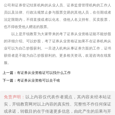
公司和证券登记结算机构的从业人员、证券监督管理机构的工作人
员以及法律、行政法规禁止参与股票交易的其他人员，在任期或者
法定限期内，不得直接或者以化名、借他人名义持有、买卖股票，
也不得收受他人赠送的股票。
以上是开锐教育为大家带来的考了证券从业资格证能不能炒股
的详细介绍。可以炒股，考了证券从业资格证如果不在证券机构从
业可以为自己炒股获利。一旦进入机构从事证券方面的工作，证书
获得者是不能为自己炒股获利的。更多相关资讯，欢迎咨询在线客
服。
上一篇：
有证券从业资格证可以找什么工作
下一篇：
考证券从业资格可以去干啥
免责声明：
以上内容仅代表作者观点，其内容未经本站证
实，开锐教育网对以上内容的真实性、完整性不作任何保证
或承诺，转载目的在于传递更多信息，由此产生的后果与开