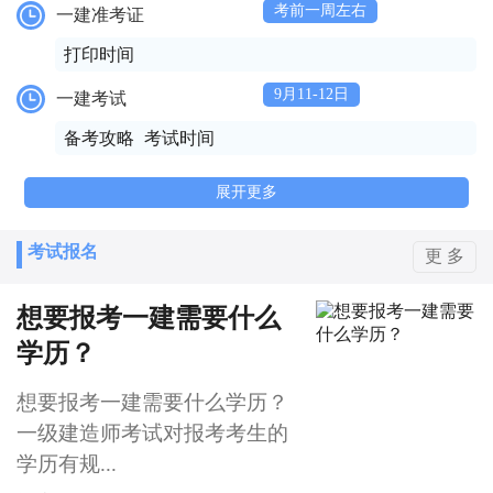
考前一周左右
一建准考证
打印时间
9月11-12日
一建考试
备考攻略
考试时间
展开更多
考试报名
更 多
想要报考一建需要什么
学历？
想要报考一建需要什么学历？
一级建造师考试对报考考生的
学历有规...