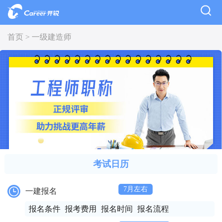
首页 >
一级建造师
考试日历
7月左右
一建报名
报名条件
报考费用
报名时间
报名流程