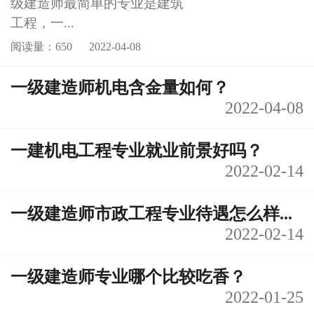
级建造师最简单的专业是建筑
工程，一...
阅读量：650
2022-04-08
一级建造师机电含金量如何？
2022-04-08
一建机电工程专业就业前景好吗？
2022-02-14
一级建造师市政工程专业待遇怎么样...
2022-02-14
一级建造师专业哪个比较吃香？
2022-01-25