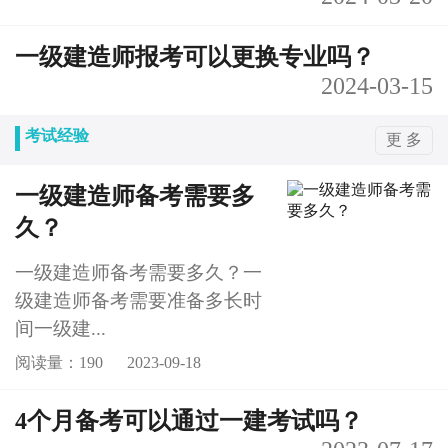
一级建造师报考可以更换专业吗？
2024-03-15
考试经验
更 多
一级建造师备考需要多
久？
一级建造师备考需要多久？一
级建造师备考需要准备多长时
间一级建...
阅读量：190
2023-09-18
4个月备考可以通过一建考试吗？