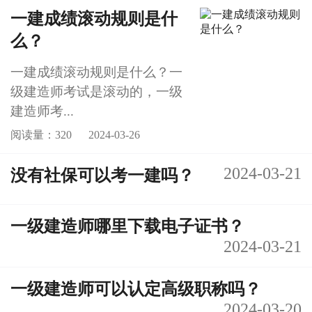
一建成绩滚动规则是什
么？
一建成绩滚动规则是什么？一
级建造师考试是滚动的，一级
建造师考...
阅读量：320
2024-03-26
2024-03-21
没有社保可以考一建吗？
一级建造师哪里下载电子证书？
2024-03-21
一级建造师可以认定高级职称吗？
2024-03-20