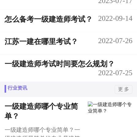
2023-07-17
2022-09-14
怎么备考一级建造师考试？
2022-07-26
江苏一建在哪里考试？
一级建造师考试时间要怎么规划？
2022-07-25
行业资讯
更 多
一级建造师哪个专业简
单？
一级建造师哪个专业简单？一