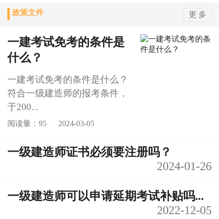
政策文件
更 多
一建考试免考的条件是
什么？
一建考试免考的条件是什么？
符合一级建造师的报考条件，
于200...
阅读量：95
2024-03-05
一级建造师证书必须要注册吗？
2024-01-26
一级建造师可以申请延期考试补贴吗...
2022-12-05