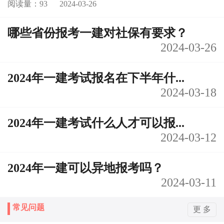
阅读量：93
2024-03-26
哪些省份报考一建对社保有要求？
2024-03-26
2024年一建考试报名在下半年什...
2024-03-18
2024年一建考试什么人才可以报...
2024-03-12
2024年一建可以异地报考吗？
2024-03-11
常见问题
更 多