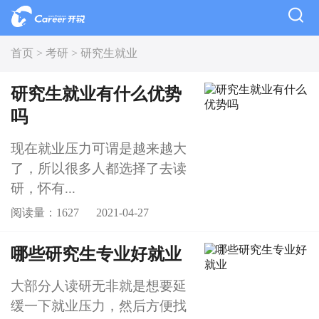
首页 >
考研 >
研究生就业
研究生就业有什么优势
吗
现在就业压力可谓是越来越大
了，所以很多人都选择了去读
研，怀有...
阅读量：1627
2021-04-27
哪些研究生专业好就业
大部分人读研无非就是想要延
缓一下就业压力，然后方便找