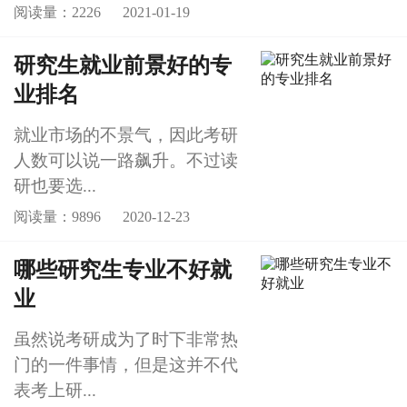
阅读量：2226
2021-01-19
研究生就业前景好的专
业排名
就业市场的不景气，因此考研
人数可以说一路飙升。不过读
研也要选...
阅读量：9896
2020-12-23
哪些研究生专业不好就
业
虽然说考研成为了时下非常热
门的一件事情，但是这并不代
表考上研...