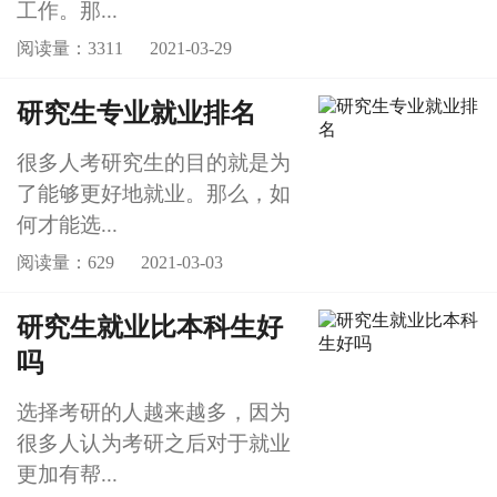
工作。那...
阅读量：3311
2021-03-29
研究生专业就业排名
很多人考研究生的目的就是为
了能够更好地就业。那么，如
何才能选...
阅读量：629
2021-03-03
研究生就业比本科生好
吗
选择考研的人越来越多，因为
很多人认为考研之后对于就业
更加有帮...