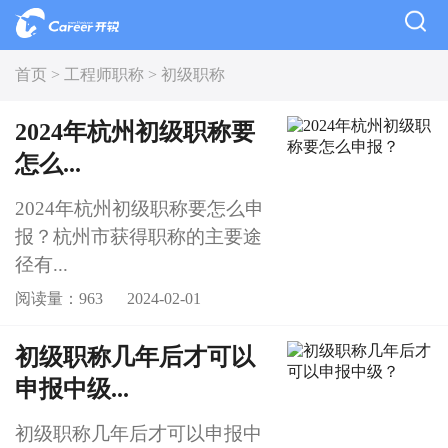
首页 >
工程师职称 >
初级职称
2024年杭州初级职称要
怎么...
2024年杭州初级职称要怎么申
报？杭州市获得职称的主要途
径有...
阅读量：963
2024-02-01
初级职称几年后才可以
申报中级...
初级职称几年后才可以申报中