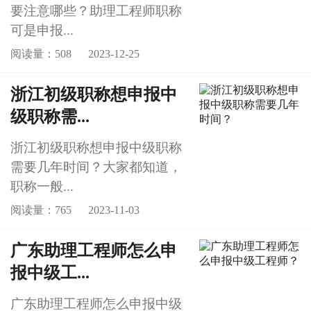
要注意哪些？助理工程师职称
可是申报...
阅读量：508
2023-12-25
浙江初级职称想申报中
级职称需...
浙江初级职称想申报中级职称
需要几年时间？大家都知道，
职称一般...
阅读量：765
2023-11-03
广东助理工程师怎么申
报中级工...
广东助理工程师怎么申报中级