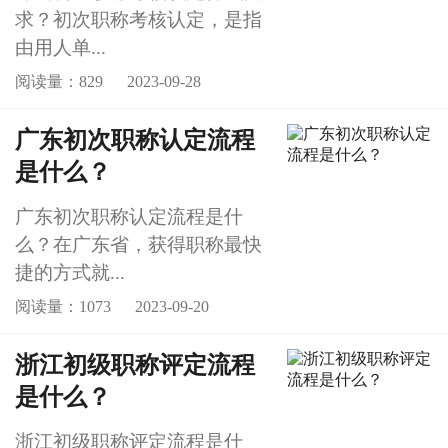
求？初次职称考核认定，是指
由用人单...
阅读量：829
2023-09-28
广东初次职称认定流程
是什么？
广东初次职称认定流程是什
么？在广东省，获得职称最快
捷的方式就...
阅读量：1073
2023-09-20
浙江初级职称评定流程
是什么？
浙江初级职称评定流程是什