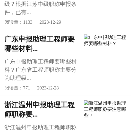
级？根据江苏中级职称申报条
件，已有...
阅读量：1133
2023-12-29
广东申报助理工程师要
哪些材料...
广东申报助理工程师要哪些材
料？广东省工程师职称主要分
为助理级...
阅读量：771
2023-12-28
浙江温州申报助理工程
师职称要...
浙江温州申报助理工程师职称