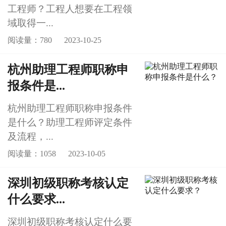
工程师？工程人想要在工程领
域取得一...
阅读量：780
2023-10-25
杭州助理工程师职称申
报条件是...
杭州助理工程师职称申报条件
是什么？助理工程师评定条件
及流程，...
阅读量：1058
2023-10-05
深圳初级职称考核认定
什么要求...
深圳初级职称考核认定什么要