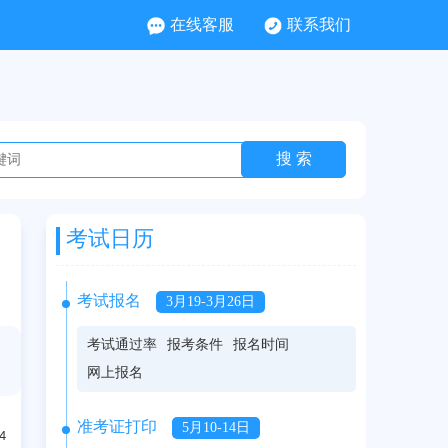
在线客服
联系我们
考试日历
考试报名
3月19-3月26日
考试通过率
报考条件
报名时间
网上报名
准考证打印
5月10-14日
4