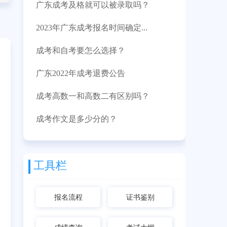
广东成考及格就可以被录取吗？
2023年广东成考报名时间确定...
成考和自考要怎么选择？
广东2022年成考退费公告
成考高数一和高数二有区别吗？
成考作文是多少分的？
工具栏
报名流程
证书鉴别