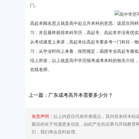
门。
高起本顾名思义就是高中起点升本科的意思。该层次同样
习，并且最终获得本科学历，高起专、高起本并没有优劣
从考试难度上来讲，高起本比高起专要多考一门科目：物
习；从学业时间上来看，按照规定，函授专业高起专最低
综上所述，以上就是高中学历报考成考本科的相关介绍，
在线老师。
上一篇：
广东成考高升本需要多少分？
免责声明：
以上内容仅代表作者观点，其内容未经本站
载目的在于传递更多信息，由此产生的后果与开锐教育网无关
们，我们将会及时处理。