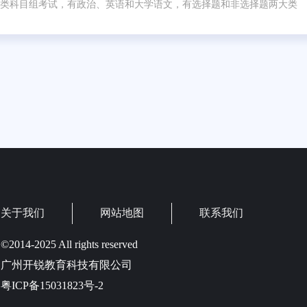
类科目组考试，有政治、英语和大学语文，有选择题和非选择题两大类
关于我们
网站地图
联系我们
©2014-2025 All rights reserved
广州开锐教育科技有限公司
粤ICP备15031823号-2