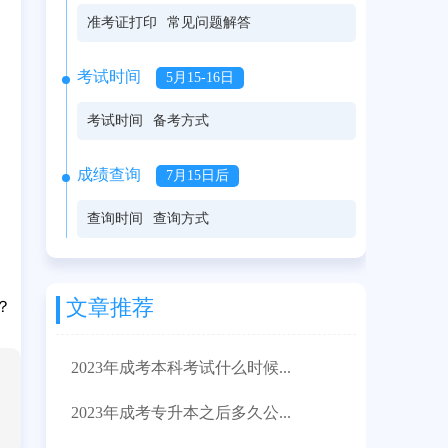
准考证打印
常见问题解答
考试时间
5月15-16日
考试时间
备考方式
成绩查询
7月15日后
查询时间
查询方式
文章推荐
？
2023年成考本科考试什么时候...
2023年成考专升本之后多久公...