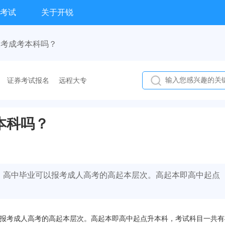
考试
关于开锐
报考成考本科吗？
证券考试报名
远程大专
本科吗？
，高中毕业可以报考成人高考的高起本层次。高起本即高中起点
报考成人高考的高起本层次。高起本即高中起点升本科，考试科目一共有