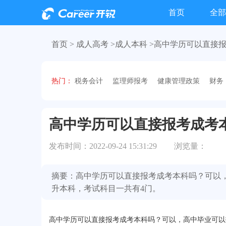
首页
全部
首页 >
成人高考 >
成人本科
>高中学历可以直接
热门：
税务会计
监理师报考
健康管理政策
财务
高中学历可以直接报考成考
发布时间：2022-09-24 15:31:29
浏览量：
摘要：高中学历可以直接报考成考本科吗？可以
升本科，考试科目一共有4门。
高中学历可以直接报考成考本科吗？可以，高中毕业可以