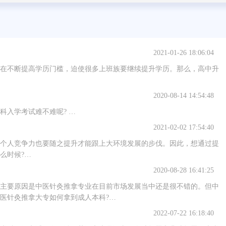
2021-01-26 18:06:04
在不断提高学历门槛，迫使很多上班族要继续提升学历。那么，高中升
2020-08-14 14:54:48
科入学考试难不难呢? …
2021-02-02 17:54:40
个人竞争力也要随之提升才能跟上大环境发展的步伐。因此，想通过提
么时候?…
2020-08-28 16:41:25
主要原因是中医针灸推拿专业在目前市场发展当中还是很不错的。但中
医针灸推拿大专如何拿到成人本科?…
2022-07-22 16:18:40